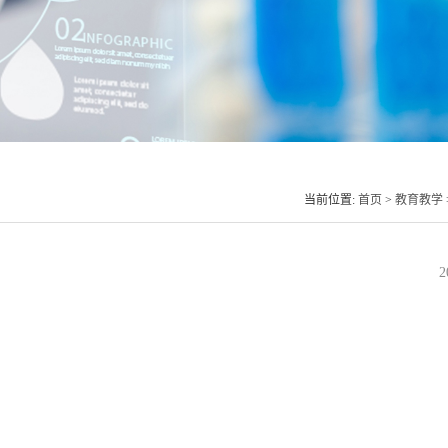
当前位置:
首页
>
教育教学
2