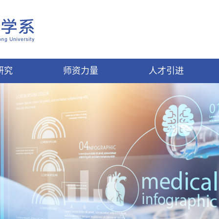
研究
师资力量
人才引进