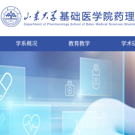
学系概况
教育教学
学术