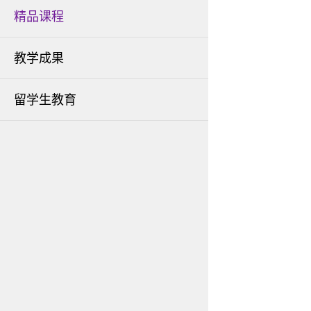
精品课程
教学成果
留学生教育