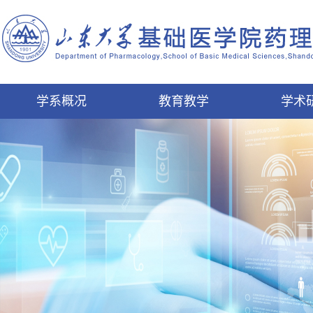
学系概况
教育教学
学术