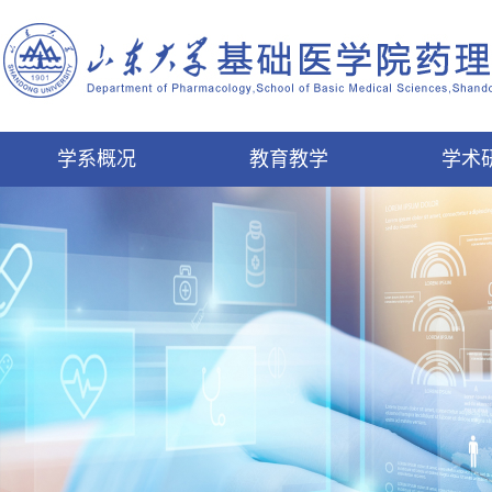
学系概况
教育教学
学术