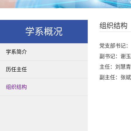
组织结构
学系概况
党支部书记：
学系简介
副书记：谢玉
主任：刘慧青
历任主任
副主任：张斌
组织结构