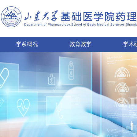
学系概况
教育教学
学术