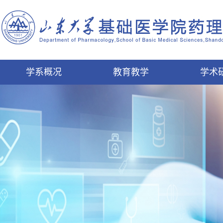
学系概况
教育教学
学术