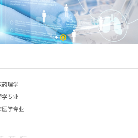
床药理学
理学专业
床医学专业