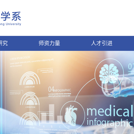
研究
师资力量
人才引进