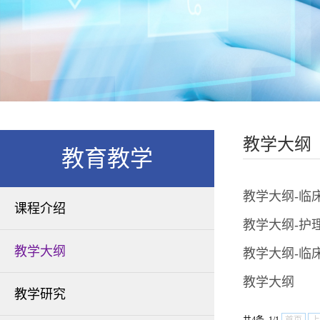
教学大纲
教育教学
教学大纲-临
课程介绍
教学大纲-护
教学大纲
教学大纲-临
教学大纲
教学研究